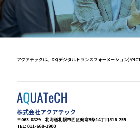
アクアテックは、DX(デジタルトランスフォーメーション)やI
株式会社アクアテック
〒063-0829 北海道札幌市西区発寒9条14丁目516-255
TEL: 011-668-1900