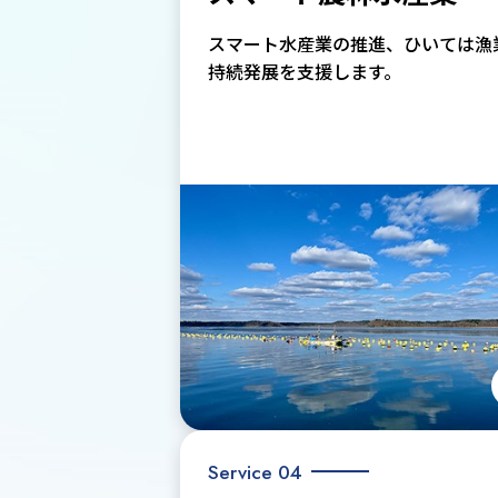
スマート水産業の推進、ひいては漁
持続発展を支援します。
Service 04