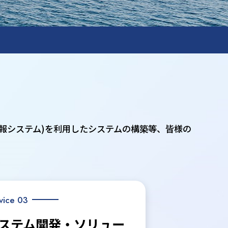
情報システム)を利用したシステムの構築等、皆様の
vice 03
ステム開発・ソリュー