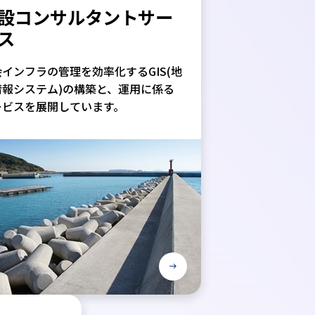
設コンサルタントサー
ス
インフラの管理を効率化するGIS(地
情報システム)の構築と、運用に係る
ービスを展開しています。