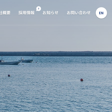
!
社概要
採用情報
お知らせ
お問い合わせ
EN