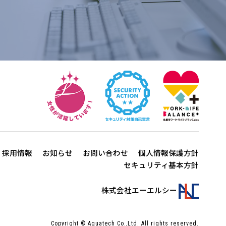
採用情報
お知らせ
お問い合わせ
個人情報保護方針
セキュリティ基本方針
株式会社エーエルシー
Copyright © Aquatech Co.,Ltd. All rights reserved.