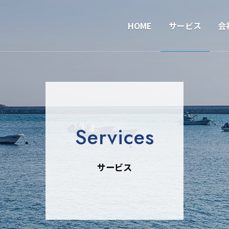
HOME
サービス
会
Services
サービス