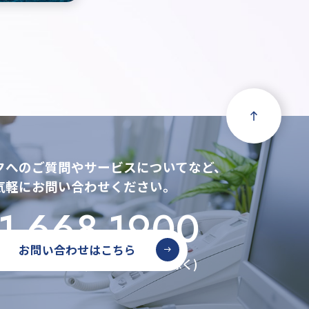
クへのご質問やサービスについてなど、
気軽にお問い合わせください。
1-668-1900
お問い合わせはこちら
：9:00～17:00(土・日・祝日を除く)