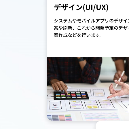
デザイン(UI/UX)
システムやモバイルアプリのデザイ
案や刷新、これから開発予定のデザ
案作成などを行います。