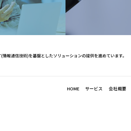
CT(情報通信技術)を基盤としたソリューションの提供を進めています。
HOME
サービス
会社概要