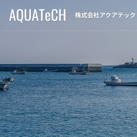
株式会社アクアテック