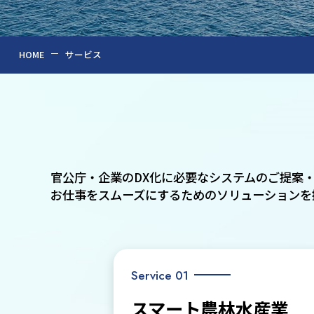
HOME
サービス
官公庁・企業のDX化に必要なシステムのご提案・
お仕事をスムーズにするためのソリューションを
Service 01
スマート農林水産業