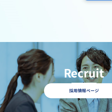
Recruit
採用情報
採用情報ページ