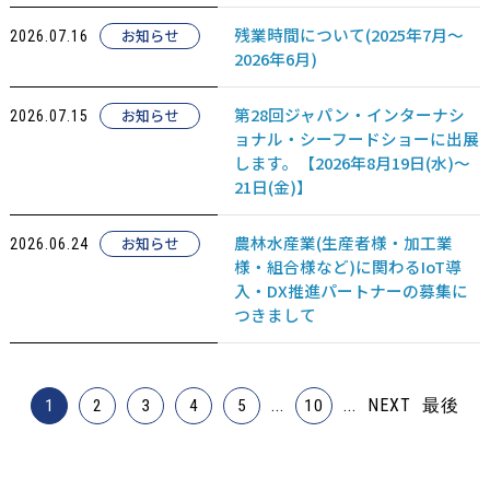
残業時間について(2025年7月～
お知らせ
2026.07.16
2026年6月)
第28回ジャパン・インターナシ
お知らせ
2026.07.15
ョナル・シーフードショーに出展
します。【2026年8月19日(水)～
21日(金)】
農林水産業(生産者様・加工業
お知らせ
2026.06.24
様・組合様など)に関わるIoT導
入・DX推進パートナーの募集に
つきまして
...
...
NEXT
最後
1
2
3
4
5
10