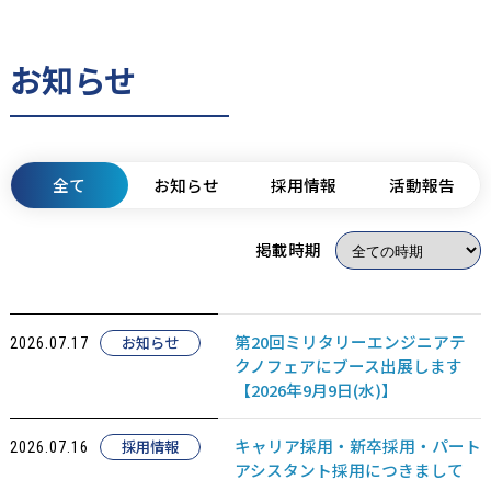
お知らせ
全て
お知らせ
採用情報
活動報告
掲載時期
第20回ミリタリーエンジニアテ
お知らせ
2026.07.17
クノフェアにブース出展します
【2026年9月9日(水)】
キャリア採用・新卒採用・パート
採用情報
2026.07.16
アシスタント採用につきまして