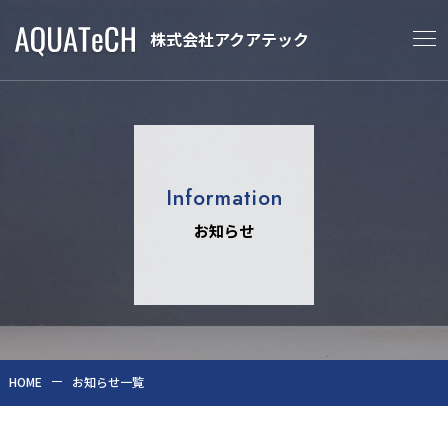
株式会社アクアテック
Tog
Nav
Information
お知らせ
HOME
お知らせ一覧